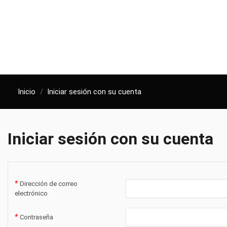
Inicio
Iniciar sesión con su cuenta
Iniciar sesión con su cuenta
Dirección de correo
electrónico
Contraseña